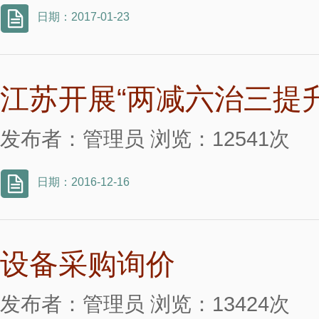
日期：2017-01-23
江苏开展“两减六治三提
发布者：管理员 浏览：12541次
日期：2016-12-16
设备采购询价
发布者：管理员 浏览：13424次