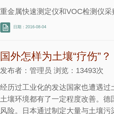
重金属快速测定仪和VOC检测仪采
日期：2016-08-04
国外怎样为土壤“疗伤”？
发布者：管理员 浏览：13493次
经历过工业化的发达国家也遭遇过
土壤环境都有了一定程度改善。德
风险。日本通过制定大量与土壤污