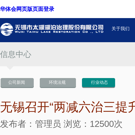
华体会网页版页面登录
关于我们
信息中心
公司新闻
环境法规
行业动态
无锡召开“两减六治三提
发布者：管理员 浏览：12500次