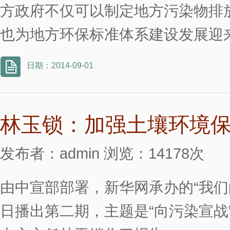
方政府不仅可以制定地方污染物排
也为地方环保标准体系建设发展迎
日期：2014-09-01
林玉锁：加强土壤环境
发布者：admin 浏览：14178次
由中宣部部署，新华网承办的“我们
日播出第二期，主题是“向污染宣战