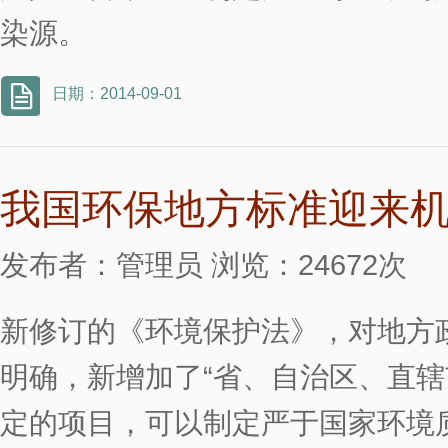
染源。
日期：2014-09-01
我国环保地方标准迎来
发布者：管理员 浏览：24672次
新修订的《环境保护法》，对地方
明确，新增加了“省、自治区、直
定的项目，可以制定严于国家环境