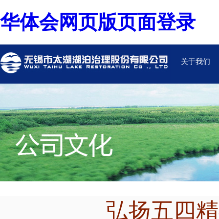
华体会网页版页面登录
关于我们
弘扬五四精