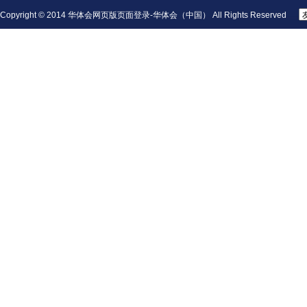
Copyright © 2014 华体会网页版页面登录-华体会（中国） All Rights Reserved