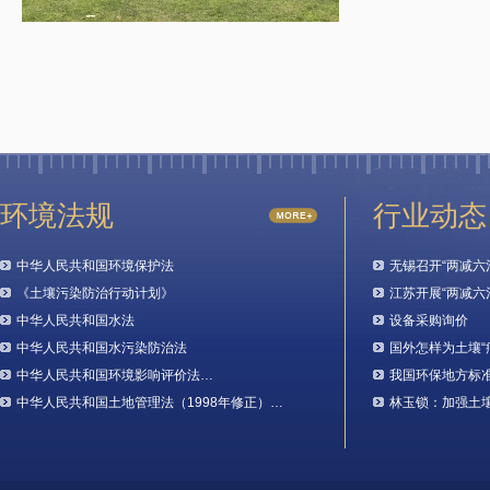
环境法规
行业动态
中华人民共和国环境保护法
无锡召开“两减六
《土壤污染防治行动计划》
江苏开展“两减六
中华人民共和国水法
设备采购询价
中华人民共和国水污染防治法
国外怎样为土壤“
中华人民共和国环境影响评价法…
我国环保地方标
中华人民共和国土地管理法（1998年修正）…
林玉锁：加强土