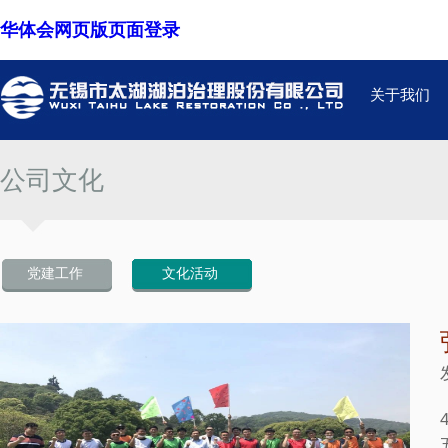
华体会网页版页面登录
关于我们
公司文化
党建工作
文化活动