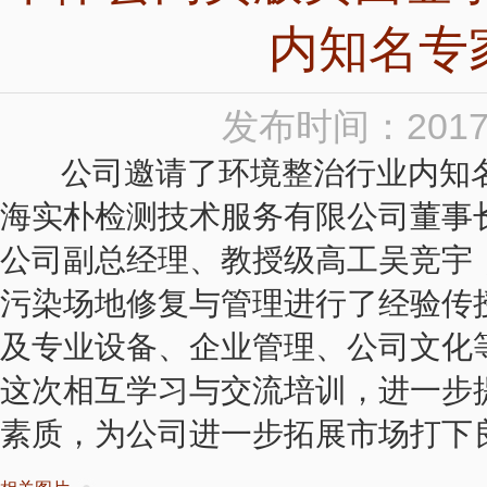
内知名专
发布时间：2017
公司邀请了环境整治行业内知名
海实朴检测技术服务有限公司董事
公司副总经理、教授级高工吴竞宇
污染场地修复与管理进行了经验传
及专业设备、企业管理、公司文化
这次相互学习与交流培训，进一步
素质，为公司进一步拓展市场打下