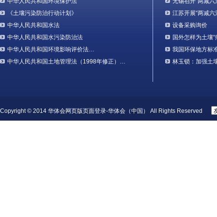
中华人民共和国环境保护法
无锡召开“两减六
《土壤污染防治行动计划》
江苏开展“两减六
中华人民共和国水法
设备采购询价
中华人民共和国水污染防治法
国外怎样为土壤“
中华人民共和国环境影响评价法…
我国环保地方标
中华人民共和国土地管理法（1998年修正）…
林玉锁：加强土
Copyright © 2014 华体会网页版页面登录-华体会（中国） All Rights Reserved