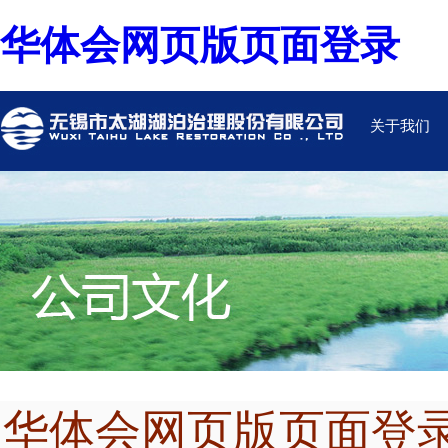
华体会网页版页面登录
关于我们
华体会网页版页面登录