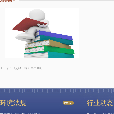
相关图片
上一个：
《超级工程》集中学习
环境法规
行业动态