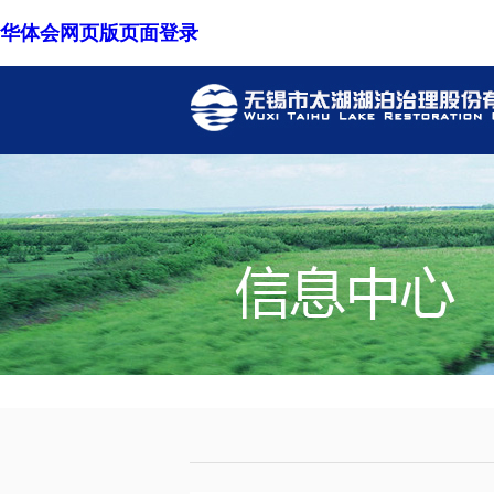
华体会网页版页面登录