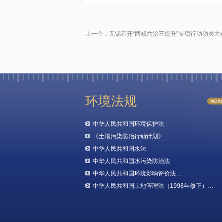
上一个：
无锡召开“两减六治三提升”专项行动动员大
环境法规
中华人民共和国环境保护法
《土壤污染防治行动计划》
中华人民共和国水法
中华人民共和国水污染防治法
中华人民共和国环境影响评价法…
中华人民共和国土地管理法（1998年修正）…