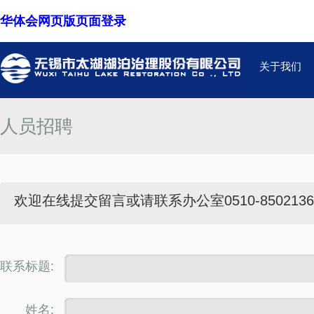
华体会网页版页面登录
关于我们
人员招聘
欢迎在线提交留言或请联系办公室0510-8502136
联系标题:
姓名: