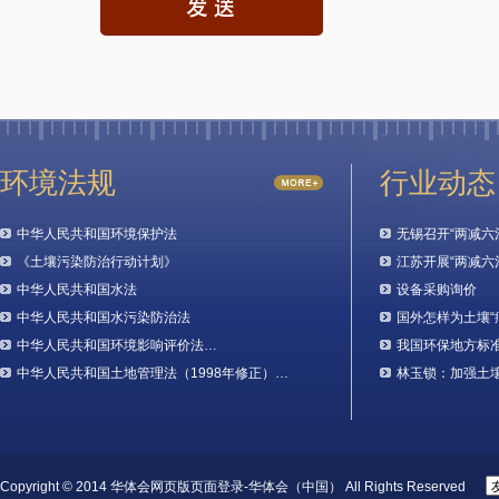
环境法规
行业动态
中华人民共和国环境保护法
无锡召开“两减六
《土壤污染防治行动计划》
江苏开展“两减六
中华人民共和国水法
设备采购询价
中华人民共和国水污染防治法
国外怎样为土壤“
中华人民共和国环境影响评价法…
我国环保地方标
中华人民共和国土地管理法（1998年修正）…
林玉锁：加强土
Copyright © 2014 华体会网页版页面登录-华体会（中国） All Rights Reserved