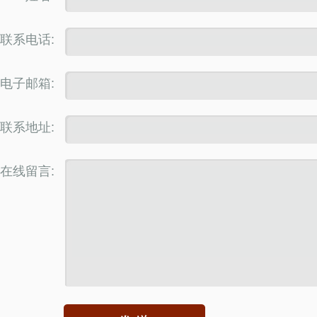
联系电话:
电子邮箱:
联系地址:
在线留言: