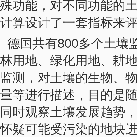
殊功能，对不同功能的
计算设计了一套指标来
德国共有800多个土
林用地、绿化用地、耕
监测，对土壤的生物、
量等进行描述，目的是
同时观察土壤发展趋势，
怀疑可能受污染的地块