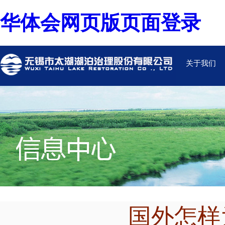
华体会网页版页面登录
关于我们
国外怎样