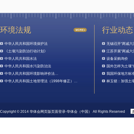
环境法规
行业动态
中华人民共和国环境保护法
无锡召开“两减六
《土壤污染防治行动计划》
江苏开展“两减六
中华人民共和国水法
设备采购询价
中华人民共和国水污染防治法
国外怎样为土壤“
中华人民共和国环境影响评价法…
我国环保地方标
中华人民共和国土地管理法（1998年修正）…
林玉锁：加强土
Copyright © 2014 华体会网页版页面登录-华体会（中国） All Rights Reserved