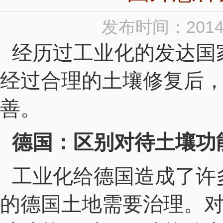
发布时间：2014
经历过工业化的发达国
经过合理的土壤修复后
善。
德国：区别对待土壤功
工业化给德国造成了许
的德国土地需要治理。