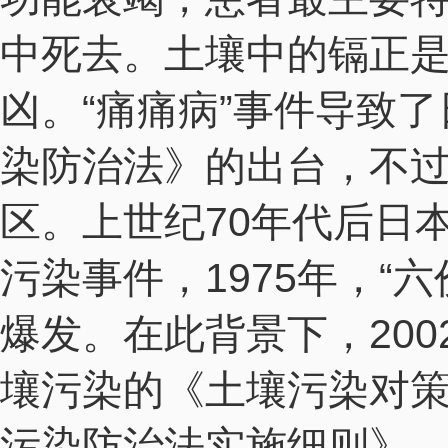
中死去。土壤中的镉正是日
凶。“痛痛病”事件导致了
染防治法》的出台，不
区。上世纪70年代后日
污染事件，1975年，“
爆发。在此背景下，200
壤污染的《土壤污染对
污染防治法实施细则》