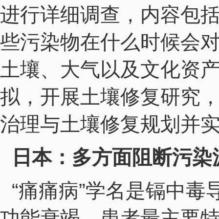
进行详细调查，内容包
些污染物在什么时候会
土壤、大气以及文化资产
拟，开展土壤修复研究
治理与土壤修复规划并
日本：多方面阻断污染
“痛痛病”学名是镉中毒
功能衰竭，患者最主要