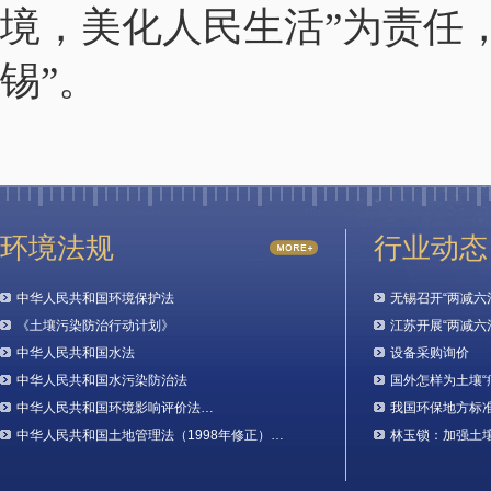
境，美化人民生活”为责任
锡”。
环境法规
行业动态
中华人民共和国环境保护法
无锡召开“两减六
《土壤污染防治行动计划》
江苏开展“两减六
中华人民共和国水法
设备采购询价
中华人民共和国水污染防治法
国外怎样为土壤“
中华人民共和国环境影响评价法…
我国环保地方标
中华人民共和国土地管理法（1998年修正）…
林玉锁：加强土