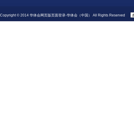
Copyright © 2014 华体会网页版页面登录-华体会（中国） All Rights Reserved