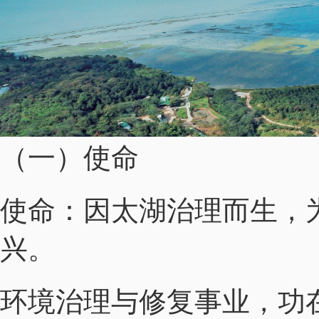
（一）使命
使命：因太湖治理而生，
兴。
环境治理与修复事业，功