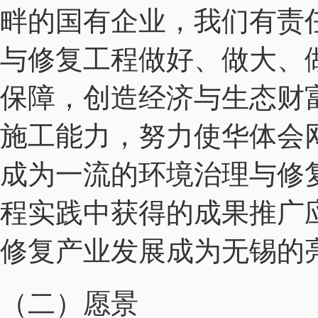
畔的国有企业，我们有责
与修复工程做好、做大、
保障，创造经济与生态财
施工能力，努力使华体会
成为一流的环境治理与修
程实践中获得的成果推广
修复产业发展成为无锡的
（二）愿景