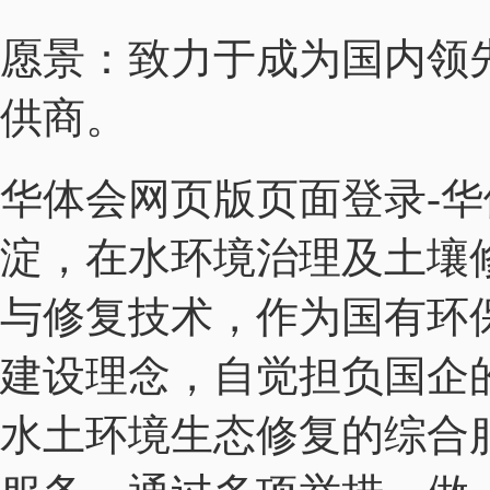
愿景：致力于成为国内领
供商。
华体会网页版页面登录-华
淀，在水环境治理及土壤
与修复技术，作为国有环
建设理念，自觉担负国企
水土环境生态修复的综合