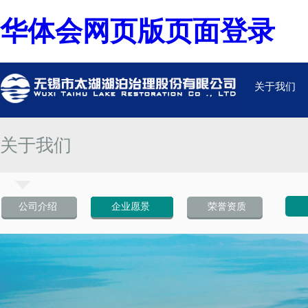
华体会网页版页面登录
关于我们
关于我们
公司介绍
企业愿景
荣誉资质