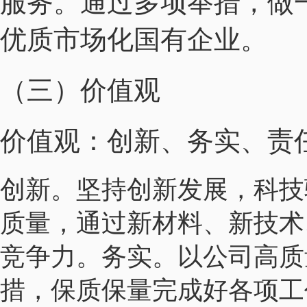
服务。通过多项举措，做
优质市场化国有企业。
（三）价值观
价值观：创新、务实、责
创新。坚持创新发展，科技
质量，通过新材料、新技术
竞争力。务实。以公司高质
措，保质保量完成好各项工