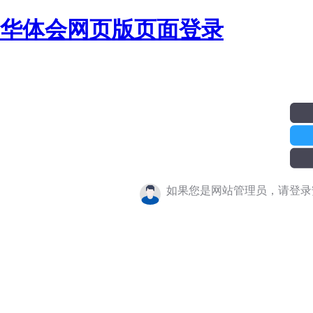
华体会网页版页面登录
如果您是网站管理员，请登录