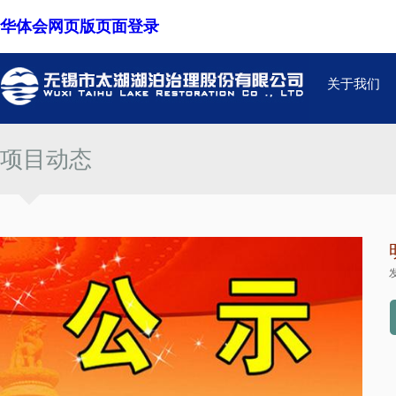
华体会网页版页面登录
关于我们
项目动态