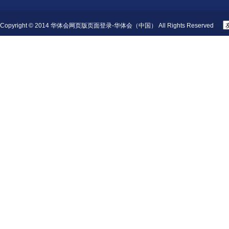
Copyright © 2014 华体会网页版页面登录-华体会（中国） All Rights Reserved