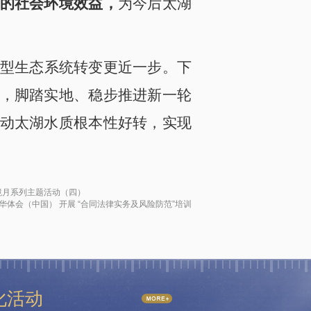
的社会环境效益，
为今后太湖
型生态系统转变更近一步。下
，脚踏实地、稳步推进新一轮
动太湖水质根本性好转，实现
环境月系列主题活动（四）
华体会（中国） 开展 “合同法律实务及风险防范”培训
化活动