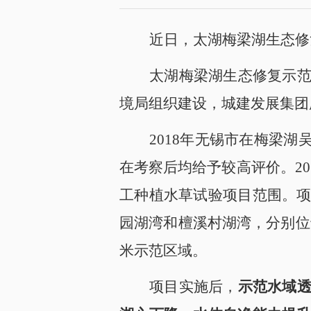
近日，太湖梅梁湖生态修
太湖梅梁湖生态修复示
境局组织建设，
城建发展集团
2018年无锡市在梅梁
在考察后均给予较高评价。20
工种植水草试验项目范围。
园湖湾和檀溪村湖湾，分别位
米示范区域。
项目实施后，
示范水域